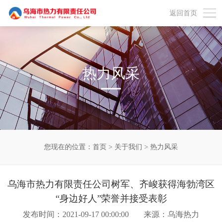
返回首页
热力风采
您现在的位置：
首页
>
关于我们
>
热力风采
乌海市热力有限责任公司树军、齐峻获得海勃湾区
“身边好人”荣誉并接受表彰
发布时间：2021-09-17 00:00:00
来源：乌海热力